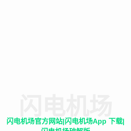
闪电机场
闪电机场官方网站|闪电机场App 下载|